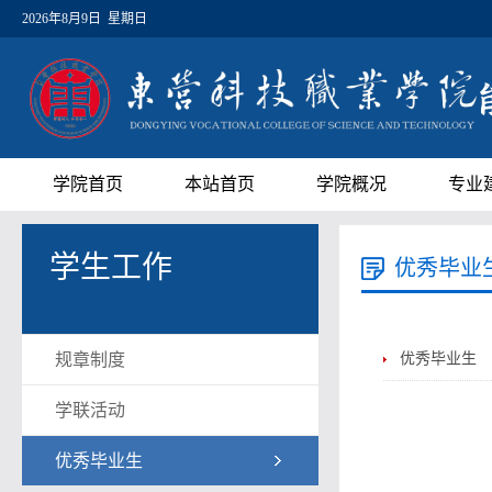
2026年8月9日 星期日
学院首页
本站首页
学院概况
专业
学生工作
优秀毕业
规章制度
优秀毕业生
学联活动
优秀毕业生