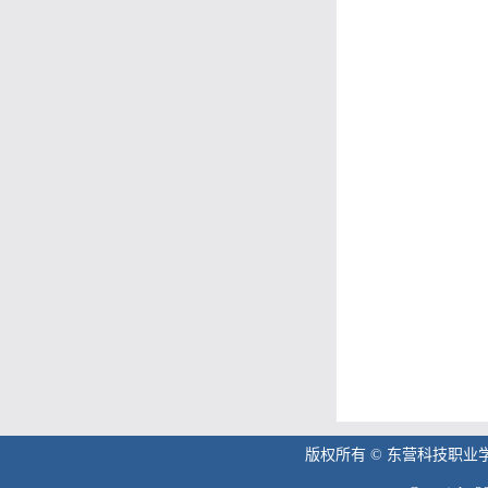
版权所有 © 东营科技职业学